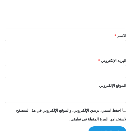
ل
ي
ق
*
الاسم
*
البريد الإلكتروني
*
الموقع الإلكتروني
احفظ اسمي، بريدي الإلكتروني، والموقع الإلكتروني في هذا المتصفح
لاستخدامها المرة المقبلة في تعليقي.