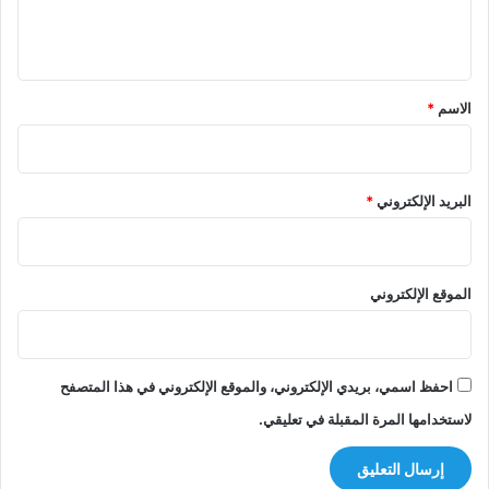
ل
ي
ق
*
الاسم
*
البريد الإلكتروني
*
الموقع الإلكتروني
احفظ اسمي، بريدي الإلكتروني، والموقع الإلكتروني في هذا المتصفح
لاستخدامها المرة المقبلة في تعليقي.