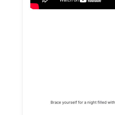
Brace yourself for a night filled wi