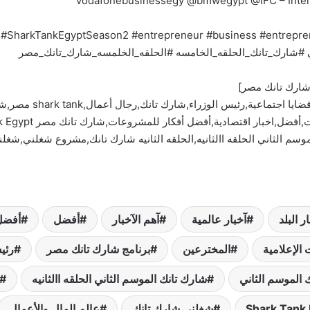
شارك تانك مصر]
آخبار البلد,آخبار عالم
سم الثاني الحلقه االثانيه,الحلقه الثانيه شارك تانك,مشروع شغلني,شغل
ر البلد
آخبار عالمية
آهم الآخبار
أفضل
أفضل
 الإعلامية
المخترعين
برنامج شارك تانك مصر
رئي
 الموسم الثاني
شارك تانك الموسم الثاني الحلقه االثانيه
شغلني شارك تانك
عالم المال والأعمال