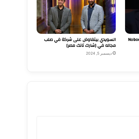
Nobod
السويدي بيتفاوض على شركة في صلب
مجاله في [شارك تانك مصر]
ديسمبر 5, 2024