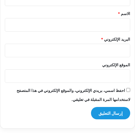
ق
*
الاسم
*
البريد الإلكتروني
*
الموقع الإلكتروني
احفظ اسمي، بريدي الإلكتروني، والموقع الإلكتروني في هذا المتصفح
لاستخدامها المرة المقبلة في تعليقي.