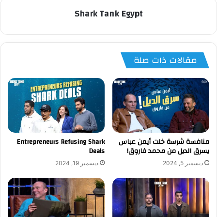
Shark Tank Egypt
مقالات ذات صلة
منافسة شرسة خلت أيمن عباس
Entrepreneurs Refusing Shark
يسرق الديل من محمد فاروق!
Deals
ديسمبر 5, 2024
ديسمبر 19, 2024