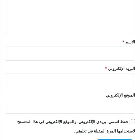
ع
ل
ي
ق
*
الاسم
*
البريد الإلكتروني
*
الموقع الإلكتروني
احفظ اسمي، بريدي الإلكتروني، والموقع الإلكتروني في هذا المتصفح
لاستخدامها المرة المقبلة في تعليقي.