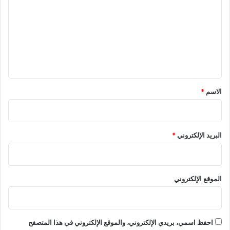
ت
ع
ل
ي
ق
*
الاسم
*
البريد الإلكتروني
*
الموقع الإلكتروني
احفظ اسمي، بريدي الإلكتروني، والموقع الإلكتروني في هذا المتصفح