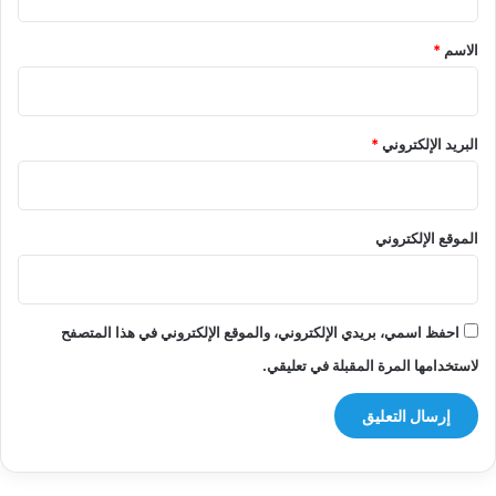
ق
*
الاسم
*
البريد الإلكتروني
*
الموقع الإلكتروني
احفظ اسمي، بريدي الإلكتروني، والموقع الإلكتروني في هذا المتصفح
لاستخدامها المرة المقبلة في تعليقي.