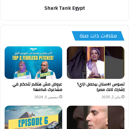
Shark Tank Egypt
مقالات ذات صلة
تسوس الاسنان بيحصل ازاي؟
عروض مش هتقدر تتحكم في
[شارك تانك مصر]
مشاعرك قدامها!
يناير 2, 2025
ديسمبر 5, 2024