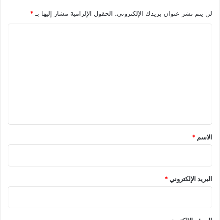
لن يتم نشر عنوان بريدك الإلكتروني.
الحقول الإلزامية مشار إليها بـ
*
ا
ل
ت
ع
ل
ي
ق
*
الاسم
*
البريد الإلكتروني
*