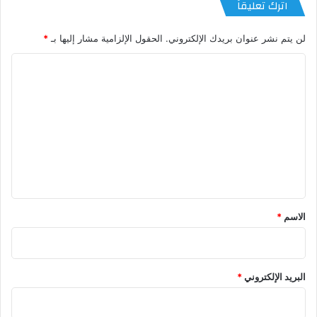
اترك تعليقاً
لن يتم نشر عنوان بريدك الإلكتروني.
الحقول الإلزامية مشار إليها بـ
*
ا
ل
ت
ع
ل
ي
ق
*
الاسم
*
البريد الإلكتروني
*