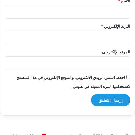
الاسم
*
البريد الإلكتروني
*
الموقع الإلكتروني
احفظ اسمي، بريدي الإلكتروني، والموقع الإلكتروني في هذا المتصفح
لاستخدامها المرة المقبلة في تعليقي.