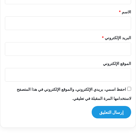
ق
*
الاسم
*
البريد الإلكتروني
*
الموقع الإلكتروني
احفظ اسمي، بريدي الإلكتروني، والموقع الإلكتروني في هذا المتصفح
لاستخدامها المرة المقبلة في تعليقي.