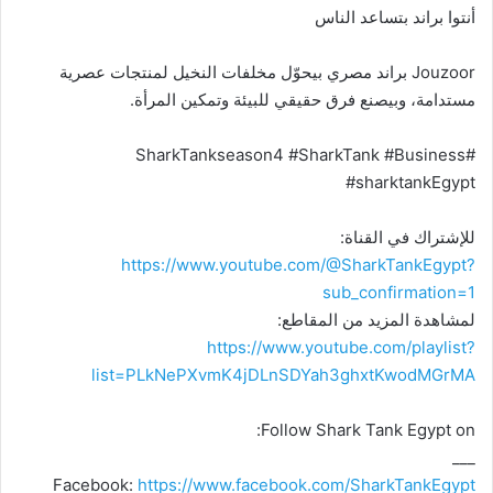
أنتوا براند بتساعد الناس
Jouzoor براند مصري بيحوّل مخلفات النخيل لمنتجات عصرية
مستدامة، وبيصنع فرق حقيقي للبيئة وتمكين المرأة.
#SharkTankseason4 #SharkTank #Business
#sharktankEgypt
للإشتراك في القناة:
https://www.youtube.com/@SharkTankEgypt?
sub_confirmation=1
لمشاهدة المزيد من المقاطع:
https://www.youtube.com/playlist?
list=PLkNePXvmK4jDLnSDYah3ghxtKwodMGrMA
Follow Shark Tank Egypt on:
___
Facebook:
https://www.facebook.com/SharkTankEgypt