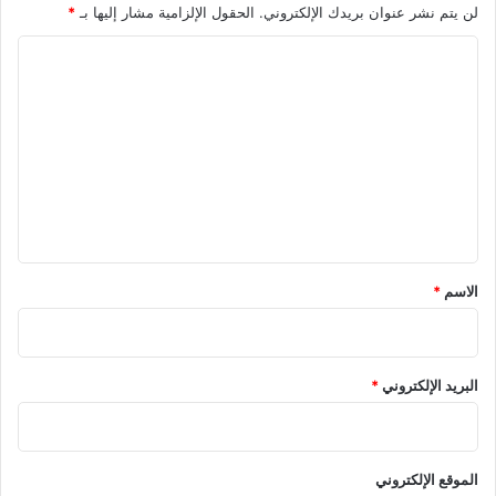
لن يتم نشر عنوان بريدك الإلكتروني.
الحقول الإلزامية مشار إليها بـ
*
ا
ل
ت
ع
ل
ي
ق
*
الاسم
*
البريد الإلكتروني
*
الموقع الإلكتروني