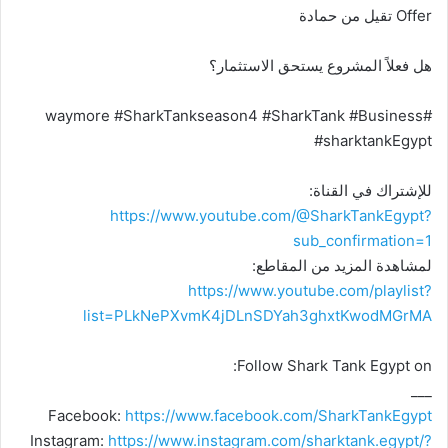
Offer تقيل من حمادة
هل فعلاً المشروع يستحق الاستثمار؟
#waymore #SharkTankseason4 #SharkTank #Business
#sharktankEgypt
للإشتراك في القناة:
https://www.youtube.com/@SharkTankEgypt?
sub_confirmation=1
لمشاهدة المزيد من المقاطع:
https://www.youtube.com/playlist?
list=PLkNePXvmK4jDLnSDYah3ghxtKwodMGrMA
Follow Shark Tank Egypt on:
___
Facebook:
https://www.facebook.com/SharkTankEgypt
Instagram:
https://www.instagram.com/sharktank.egypt/?