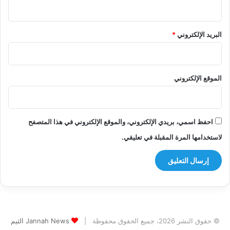
البريد الإلكتروني
*
الموقع الإلكتروني
احفظ اسمي، بريدي الإلكتروني، والموقع الإلكتروني في هذا المتصفح
لاستخدامها المرة المقبلة في تعليقي.
© حقوق النشر 2026، جميع الحقوق محفوظة |
Jannah News الثيم