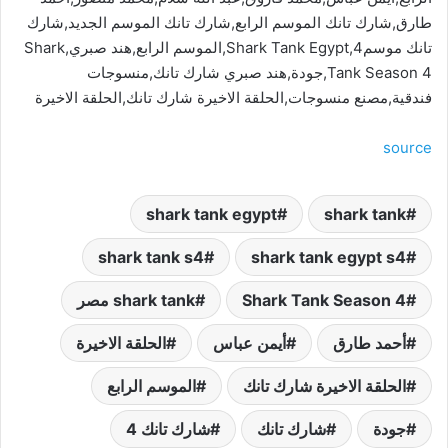
طارق,شارك تانك الموسم الرابع,شارك تانك الموسم الجديد,شارك
تانك موسم4,Shark Tank Egypt,الموسم الرابع,هند صبري,Shark
Tank Season 4,جودة,هند صبري شارك تانك,منسوجات
فندقية,مصنع منسوجات,الحلقة الاخيرة شارك تانك,الحلقة الاخيرة
source
shark tank egypt
shark tank
shark tank s4
shark tank egypt s4
Shark Tank Season 4
shark tank مصر
أحمد طارق
أيمن عباس
الحلقة الاخيرة
الحلقة الاخيرة شارك تانك
الموسم الرابع
جودة
شارك تانك
شارك تانك 4