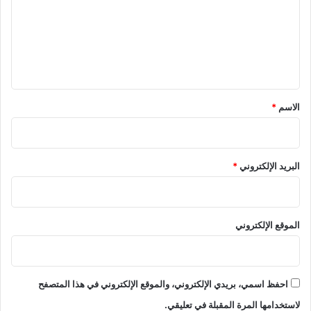
ع
ل
ي
ق
*
الاسم
*
البريد الإلكتروني
*
الموقع الإلكتروني
احفظ اسمي، بريدي الإلكتروني، والموقع الإلكتروني في هذا المتصفح
لاستخدامها المرة المقبلة في تعليقي.