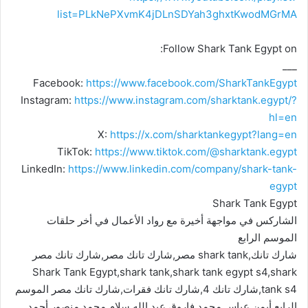
list=PLkNePXvmK4jDLnSDYah3ghxtKwodMGrMA
Follow Shark Tank Egypt on:
___
Facebook:
https://www.facebook.com/SharkTankEgypt
Instagram:
https://www.instagram.com/sharktank.egypt/?
hl=en
X:
https://x.com/sharktankegypt?lang=en
TikTok:
https://www.tiktok.com/@sharktank.egypt
LinkedIn:
https://www.linkedin.com/company/shark-tank-
egypt
Shark Tank Egypt
الشاركس في مواجهة أخيرة مع رواد الأعمال في أخر حلقات
الموسم الرابع
شارك تانك,shark tank مصر,شارك تانك مصر,شارك تانك مصر
Shark Tank Egypt,shark tank,shark tank egypt s4,shark
tank s4,شارك تانك 4,شارك تانك فقرات,شارك تانك مصر الموسم
الرابع,أيمن عباس,محمد فاروق,عبد الله سلام,محمد منصور,أحمد