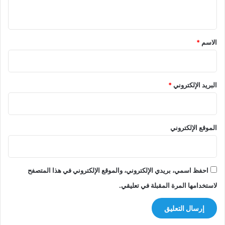
ي
ق
*
الاسم
*
البريد الإلكتروني
*
الموقع الإلكتروني
احفظ اسمي، بريدي الإلكتروني، والموقع الإلكتروني في هذا المتصفح
لاستخدامها المرة المقبلة في تعليقي.