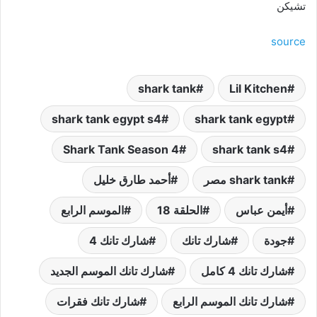
تشيكن
source
shark tank
Lil Kitchen
shark tank egypt s4
shark tank egypt
Shark Tank Season 4
shark tank s4
shark tank مصر
أحمد طارق خليل
أيمن عباس
الحلقة 18
الموسم الرابع
جودة
شارك تانك
شارك تانك 4
شارك تانك 4 كامل
شارك تانك الموسم الجديد
شارك تانك الموسم الرابع
شارك تانك فقرات