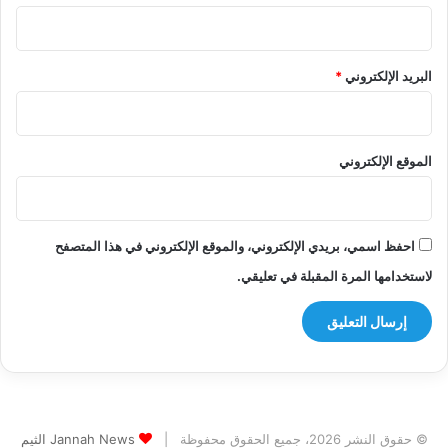
البريد الإلكتروني
*
الموقع الإلكتروني
احفظ اسمي، بريدي الإلكتروني، والموقع الإلكتروني في هذا المتصفح
لاستخدامها المرة المقبلة في تعليقي.
© حقوق النشر 2026، جميع الحقوق محفوظة |
Jannah News الثيم