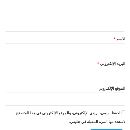
ع
ل
ي
ق
*
الاسم
*
البريد الإلكتروني
*
الموقع الإلكتروني
احفظ اسمي، بريدي الإلكتروني، والموقع الإلكتروني في هذا المتصفح
لاستخدامها المرة المقبلة في تعليقي.