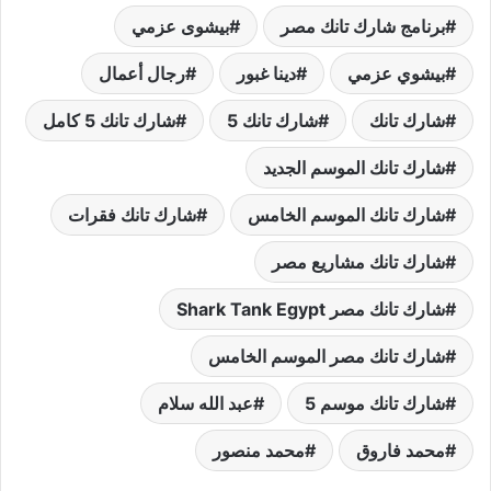
برنامج شارك تانك مصر
بيشوى عزمي
بيشوي عزمي
دينا غبور
رجال أعمال
شارك تانك
شارك تانك 5
شارك تانك 5 كامل
شارك تانك الموسم الجديد
شارك تانك الموسم الخامس
شارك تانك فقرات
شارك تانك مشاريع مصر
شارك تانك مصر Shark Tank Egypt
شارك تانك مصر الموسم الخامس
شارك تانك موسم 5
عبد الله سلام
محمد فاروق
محمد منصور