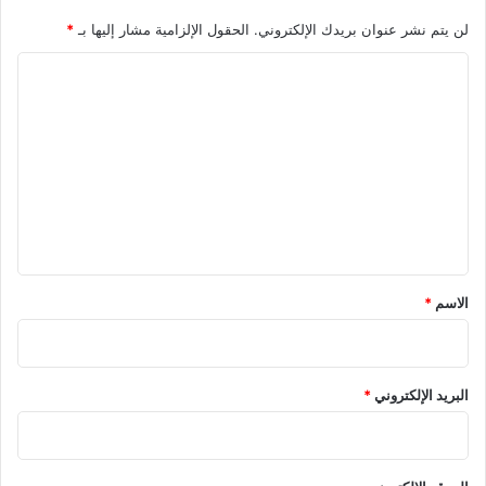
لن يتم نشر عنوان بريدك الإلكتروني.
الحقول الإلزامية مشار إليها بـ
*
ا
ل
ت
ع
ل
ي
ق
*
الاسم
*
البريد الإلكتروني
*