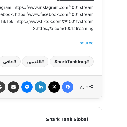
————————–
agram: https://www.instagram.com/1001.stream/
ebook: https://www.facebook.com/1001.stream
TikTok: https://www.tiktok.com/@1001tvstream
X:https://x.com/1001streaming
source
SharkTankIraq
القدمين
حافي
فيسبوك
‫X
لينكدإن
ماسنجر
مشاركة عبر البري
شاركها
Shark Tank Global