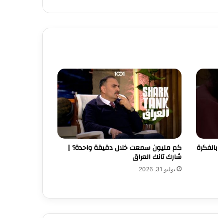
الفكرة
كم مليون سمعت خلال دقيقة واحدة؟ |
شارك تانك العراق
يوليو 31, 2026