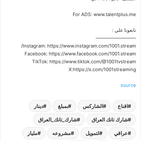
For ADS: www.talentplus.me
تابعونا علي :
————————–
Instagram: https://www.instagram.com/1001.stream/
Facebook: https://www.facebook.com/1001.stream
TikTok: https://www.tiktok.com/@1001tvstream
X:https://x.com/1001streaming
source
اقناع
الشاركس
بمبلغ
دينار
شارك تانك العراق
شارك_تانك_العراق
عراقي
لتمويل
مشروعه
مليار