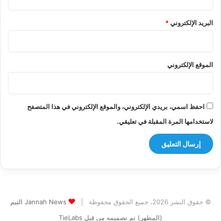
البريد الإلكتروني
*
الموقع الإلكتروني
احفظ اسمي، بريدي الإلكتروني، والموقع الإلكتروني في هذا المتصفح
لاستخدامها المرة المقبلة في تعليقي.
© حقوق النشر 2026، جميع الحقوق محفوظة |
Jannah News الثيم
(المظهر) تم تصميمه من قِبل TieLabs