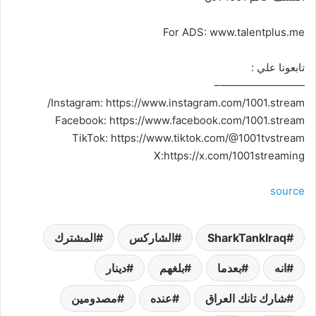
For ADS: www.talentplus.me
تابعونا علي :
————————–
Instagram: https://www.instagram.com/1001.stream/
Facebook: https://www.facebook.com/1001.stream
TikTok: https://www.tiktok.com/@1001tvstream
X:https://x.com/1001streaming
source
SharkTankIraq
الشاركس
المشترك
انه
بعدما
بلغهم
دينار
شارك تانك العراق
عنده
مصدومين