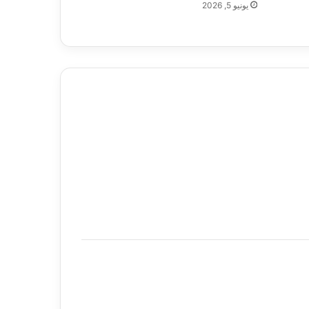
يونيو 5, 2026