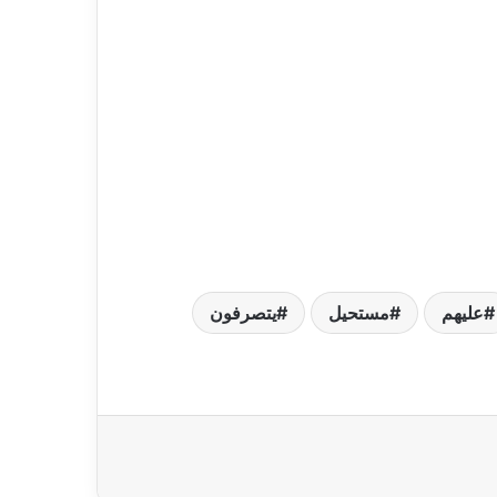
عليهم
مستحيل
يتصرفون