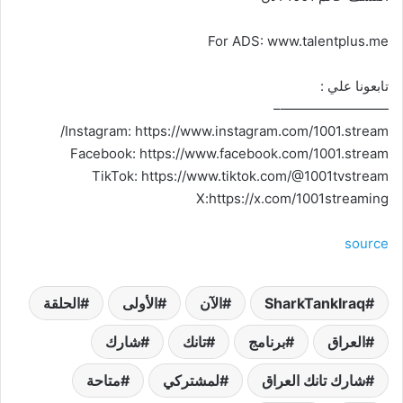
For ADS: www.talentplus.me
تابعونا علي :
————————–
Instagram: https://www.instagram.com/1001.stream/
Facebook: https://www.facebook.com/1001.stream
TikTok: https://www.tiktok.com/@1001tvstream
X:https://x.com/1001streaming
source
SharkTankIraq
الآن
الأولى
الحلقة
العراق
برنامج
تانك
شارك
شارك تانك العراق
لمشتركي
متاحة