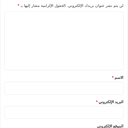
لن يتم نشر عنوان بريدك الإلكتروني.
الحقول الإلزامية مشار إليها بـ
*
ا
ل
ت
ع
ل
ي
ق
*
الاسم
*
البريد الإلكتروني
*
الموقع الإلكتروني