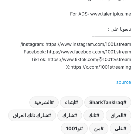
For ADS: www.talentplus.me
تابعونا علي :
————————–
Instagram: https://www.instagram.com/1001.stream/
Facebook: https://www.facebook.com/1001.stream
TikTok: https://www.tiktok.com/@1001tvstream
X:https://x.com/1001streaming
source
SharkTankIraq
ابتداء
الشرقية
العراق
تانك
شارك
شارك تانك العراق
على
من
و1001