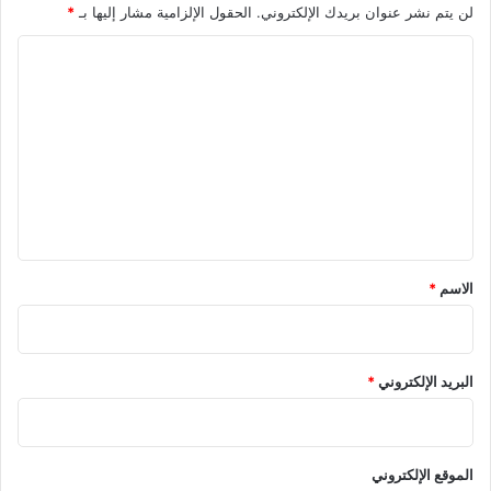
لن يتم نشر عنوان بريدك الإلكتروني.
الحقول الإلزامية مشار إليها بـ
*
ا
ل
ت
ع
ل
ي
ق
*
الاسم
*
البريد الإلكتروني
*
الموقع الإلكتروني