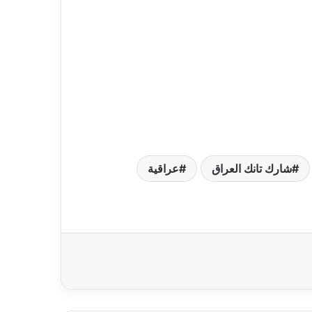
شارك تانك العراق
عراقية