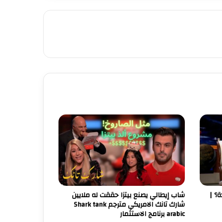
؟ |
شاب إيطالي يصنع بيتزا حققت له ملايين
شارك تانك الامريكي مترجم Shark tank
arabic برنامج الاستثمار