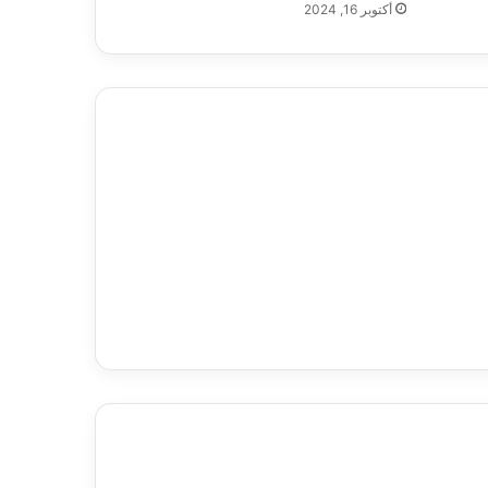
أكتوبر 16, 2024