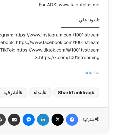
For ADS: www.talentplus.me
تابعونا علي :
————————–
agram: https://www.instagram.com/1001.stream/
ebook: https://www.facebook.com/1001.stream
TikTok: https://www.tiktok.com/@1001tvstream
X:https://x.com/1001streaming
source
SharkTankIraq
ابتداء
الشرقية
فيسبوك
‫X
لينكدإن
ماسنجر
مشاركة عبر البري
شاركها