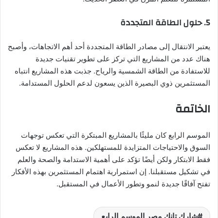
5.
حلول الطاقة المتجددة
يعتبر الانتقال إلى مصادر الطاقة المتجددة أحد أهم الاتجاهات، وأصبح
هناك عدد من المشاريع التي تركز على تطوير تقنيات جديدة
للاستفادة من الطاقة الشمسية والرياح. جذبت هذه المشاريع انتباه
المستثمرين ذوي البصيرة الذين يسعون لدعم الحلول المستدامة.
الخاتمة
الموسم الرابع كان مليئًا بالمشاريع المبتكرة التي تعكس توجهات
السوق والاحتياجات المتزايدة للمستهلكين. هذه المشاريع لا تعكس
فقط الابتكار ولكن أيضًا تؤكد على أهمية الاستدامة والصحة والعلم
في تشكيل مستقبلنا. إن استمرارية اهتمام المستثمرين بهذه الأفكار
تفتح آفاقًا جديدة لنمو وتطور الأعمال في المستقبل.
شارك تانك مصر الموسم الرابع