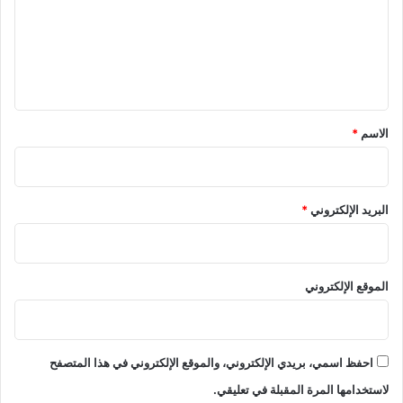
ع
ل
ي
ق
*
الاسم
*
البريد الإلكتروني
*
الموقع الإلكتروني
احفظ اسمي، بريدي الإلكتروني، والموقع الإلكتروني في هذا المتصفح
لاستخدامها المرة المقبلة في تعليقي.