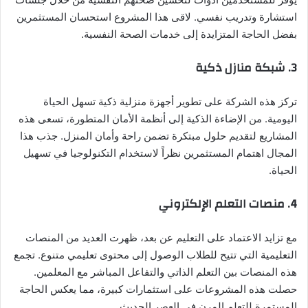
استشارة وتدريب نفسي. لاقى هذا المشروع استحسان المستثمرين
بفضل الحاجة المتزايدة إلى خدمات الصحة النفسية.
3.
شبكة منازل ذكية
تركز هذه الشركة على تطوير أجهزة منزلية ذكية تسهل الحياة
اليومية. من الإضاءة الذكية إلى أنظمة الأمان المتطورة، تسعى هذه
المشاريع لتقديم حلول مبتكرة تضمن راحة وأمان المنزل. جذب هذا
المجال اهتمام المستثمرين نظراً لاستخدام التكنولوجيا في تسهيل
الحياة.
4.
منصات التعلم الإلكتروني
مع تزايد الاعتماد على التعليم عن بعد، ظهرت العديد من المنصات
التعليمية التي تتيح للطلاب الوصول إلى محتوى تعليمي متنوع. تجمع
هذه المنصات بين التعلم الذاتي والتفاعل المباشر مع المعلمين.
حصلت هذه المشروعات على استثمارات كبيرة، مما يعكس الحاجة
المستمرة للتعلم المرن في العصر الحديث.