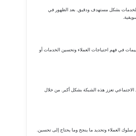
و الخدمات بشكل مستهدف ودقيق. بعد الظهور في
ويقية.
يمات في فهم احتياجات العملاء وتحسين الخدمات أو
 الاجتماعي تعزز هذه الشبكة بشكل أكبر. من خلال
 سلوك العملاء وتحديد ما ينجح وما يحتاج إلى تحسين.