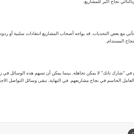
التالي نجاح أكبر للمشاريع.
ا تأتي مع بعض التحديات. قد يواجه أصحاب المشاريع انتقادات سلبية أو رد
نجاح المستدام.
 في "شارك تانك" لا يمكن تجاهله. بينما يمكن أن تسهم هذه الوسائل في زي
عامل الحاسم في نجاح مشاريعهم. في النهاية، تبقى وسائل التواصل الاج
د
طباعة