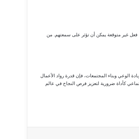
ود فعل غير متوقعة يمكن أن تؤثر على سمعتهم. من
ادة الوعي وبناء المجتمعات، فإن قدرة رواد الأعمال
تماعي كأداة ضرورية لتعزيز فرص النجاح في عالم