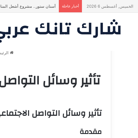
الخميس, أغسطس 6 2026
أخبار عاجلة
أسنان ستور.. مشروع أشعل المنا
الرئيس
تأثير وسائل التواص
تأثير وسائل التواصل الاجتما
مقدمة