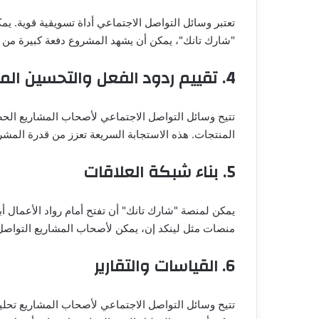
تعتبر وسائل التواصل الاجتماعي أداة تسويقية قوية. 
"شارك تانك"، يمكن أن يشهد المشروع دفعة كبيرة من 
4. تقييم ردود الفعل والتحسين المستمر
تتيح وسائل التواصل الاجتماعي لأصحاب المشاريع الحص
المنتجات. هذه الاستجابة السريعة تعزز من قدرة المش
5. بناء شبكة العلاقات
يمكن لمنصة "شارك تانك" أن تفتح أمام رواد الأعمال أ
منصات مثل لينكد إن، يمكن لأصحاب المشاريع التواصل م
6. القياسات والتقارير
تتيح وسائل التواصل الاجتماعي لأصحاب المشاريع تحليل