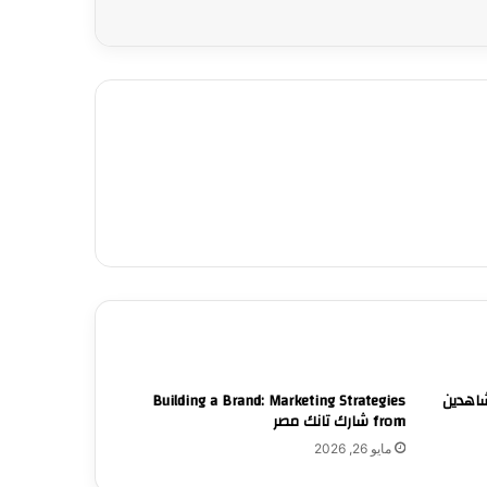
شاهدين
Building a Brand: Marketing Strategies
from شارك تانك مصر
مايو 26, 2026