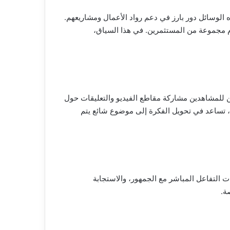
ذه الوسائل دور بارز في دعم رواد الأعمال ومشاريعهم.
كارهم أمام مجموعة من المستثمرين. في هذا السياق،
ن للمشاهدين مشاركة مقاطع الفيديو والتعليقات حول
ة، تساعد في تحويل الفكرة إلى موضوع شائع يتم
 التفاعل المباشر مع الجمهور، والاستجابة
ة.