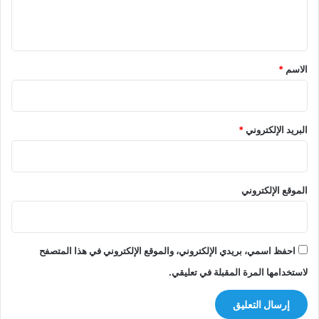
ل
ي
ق
*
الاسم
*
البريد الإلكتروني
*
الموقع الإلكتروني
احفظ اسمي، بريدي الإلكتروني، والموقع الإلكتروني في هذا المتصفح
لاستخدامها المرة المقبلة في تعليقي.