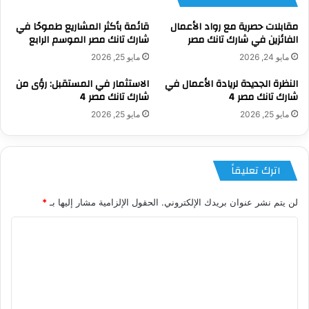
مقابلات حصرية مع رواد الأعمال
قائمة بأكثر المشاريع طموحًا في
الفائزين في شارك تانك مصر
شارك تانك مصر الموسم الرابع
مايو 24, 2026
مايو 25, 2026
النظرة الجديدة لريادة الأعمال في
الاستثمار في المستقبل: رؤى من
شارك تانك مصر 4
شارك تانك مصر 4
مايو 25, 2026
مايو 25, 2026
اترك تعليقاً
لن يتم نشر عنوان بريدك الإلكتروني.
الحقول الإلزامية مشار إليها بـ
*
ا
ل
ت
ع