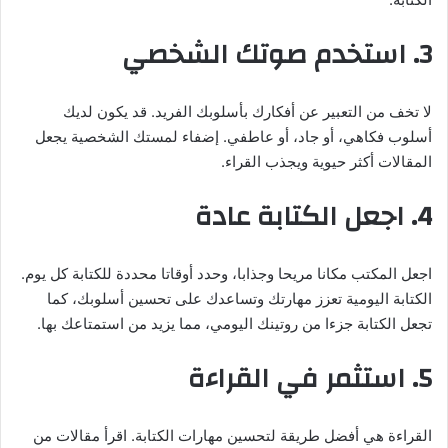
3. استخدم صوتك الشخصي
لا تخف من التعبير عن أفكارك بأسلوبك الفريد. قد يكون لديك
أسلوب فكاهي، أو جاد، أو عاطفي. إضفاء لمستك الشخصية يجعل
المقالات أكثر حيوية ويجذب القراء.
4. اجعل الكتابة عادة
اجعل المكتب مكانا مريحا وجذابا، وحدد أوقاتا محددة للكتابة كل يوم.
الكتابة اليومية تعزز مهارتك وتساعدك على تحسين أسلوبك، كما
تجعل الكتابة جزءا من روتينك اليومي، مما يزيد من استمتاعك بها.
5. استثمر في القراءة
القراءة هي أفضل طريقة لتحسين مهارات الكتابة. اقرأ مقالات من