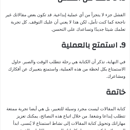
الفشل جزء لا يتجزأ من أي عملية إبداعية. قد تكون بعض مقالاتك غير
ناجحة كما كنت تأمل، لكن هذا لا يعني أن عليك التوقف. كل تجربة
تعلمك شيئا جديدًا وتساعدك على التحسن.
9. استمتع بالعملية
في النهاية، تذكر أن الكتابة هي رحلة تتطلب الوقت والصبر. حاول
الاستمتاع بكل لحظة من هذه العملية، واستمتع بتعبيرك عن أفكارك
ومشاعرك.
خاتمة
كتابة المقالات ليست مجرد وسيلة للتعبير، بل هي أيضا تجربة ممتعة
تتطلب إبداعا وشغفا. من خلال اتباع هذه النصائح، يمكنك تعزيز
مهاراتك وتحويل كتابة المقالات إلى نشاط استمتاع لا يُنسى. ابدأ