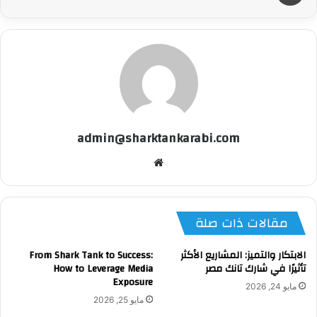
admin@sharktankarabi.com
موقع
الويب
مقالات ذات صلة
الابتكار والتميز: المشاريع الأكثر
From Shark Tank to Success:
تأثيرًا في شارك تانك مصر
How to Leverage Media
Exposure
مايو 24, 2026
مايو 25, 2026