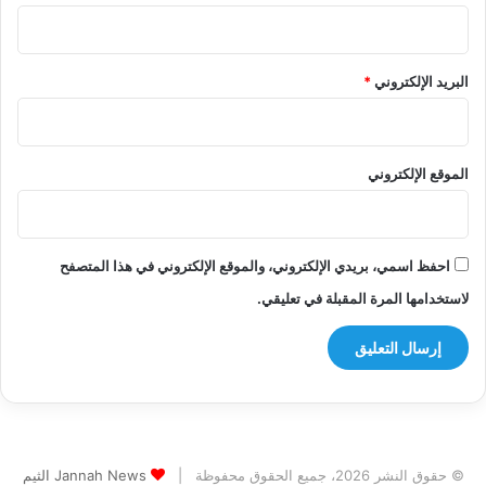
البريد الإلكتروني
*
الموقع الإلكتروني
احفظ اسمي، بريدي الإلكتروني، والموقع الإلكتروني في هذا المتصفح
لاستخدامها المرة المقبلة في تعليقي.
© حقوق النشر 2026، جميع الحقوق محفوظة |
Jannah News الثيم