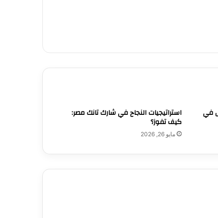
ل في
استراتيجيات النجاح في شارك تانك مصر:
كيف تفوز؟
مايو 26, 2026