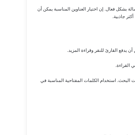
لة بشكل فعال. إن اختيار العناوين المناسبة يمكن أن
كثر جاذبية.
ن يدفع القارئ للنقر وقراءة المزيد.
 القراءة.
ات البحث. استخدام الكلمات المفتاحية المناسبة في