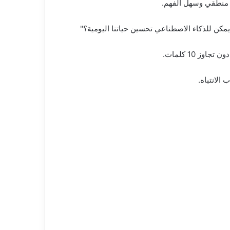
 يمكن للذكاء الاصطناعي تحسين حياتنا اليومية؟"
 10 كلمات.
الانتباه.