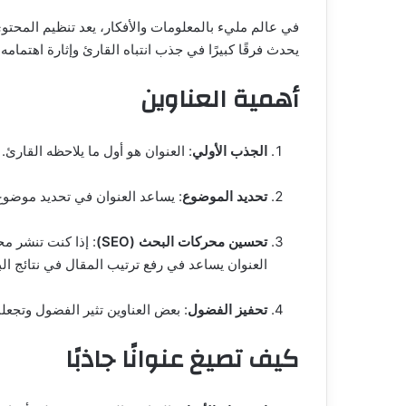
في عالم مليء بالمعلومات والأفكار، يعد تنظيم المحتوى
يحدث فرقًا كبيرًا في جذب انتباه القارئ وإثارة اهتمام
أهمية العناوين
الجذب الأولي
: العنوان هو أول ما يلاحظه القارئ
تحديد الموضوع
: يساعد العنوان في تحديد موضوع 
تحسين محركات البحث (SEO)
: إذا كنت تنشر مح
العنوان يساعد في رفع ترتيب المقال في نتائج ال
تحفيز الفضول
: بعض العناوين تثير الفضول وتجعل
كيف تصيغ عنوانًا جاذبًا