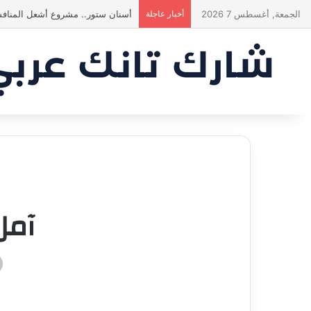
الجمعة, أغسطس 7 2026
أخبار عاجلة
أسنان ستور.. مشروع أشعل المنافس
آمل