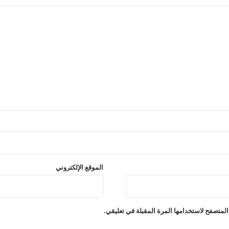
الموقع الإلكتروني
المتصفح لاستخدامها المرة المقبلة في تعليقي.