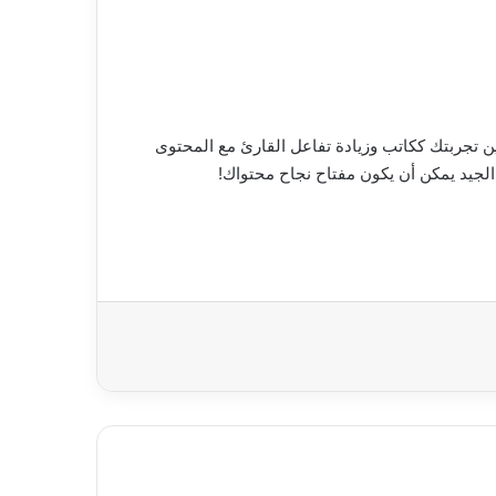
ن تجربتك ككاتب وزيادة تفاعل القارئ مع المحتوى
 الجيد يمكن أن يكون مفتاح نجاح محتواك!