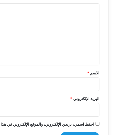
ا
ل
ت
ع
ل
ي
ق
*
الاسم
*
البريد الإلكتروني
*
احفظ اسمي، بريدي الإلكتروني، والموقع الإلكتروني في هذا 