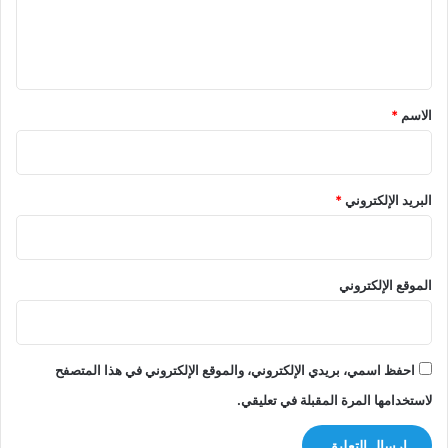
ل
ي
ق
*
الاسم
*
البريد الإلكتروني
*
الموقع الإلكتروني
احفظ اسمي، بريدي الإلكتروني، والموقع الإلكتروني في هذا المتصفح
لاستخدامها المرة المقبلة في تعليقي.