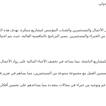
دولي.
لأعمال والمستثمرين والشباب المؤسس لمشاريع مبتكرة. تهدف هذه البرن
الخبراء والمستثمرين. يتميز البرنامج بالتنافسية العالية، حيث يتم اختيار
اً للمشاريع الناشئة، مما يساعد في تخفيف الأعباء المالية على رواد الأعمال.
مؤسسين العمل مع مجموعة متنوعة من المستثمرين، مما يساهم في تعزيز ف
م وتوجيه من خبراء في مجالات متعددة مما يساعدهم على تحسين أفكاره