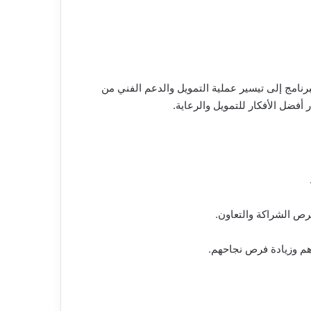
امج إلى تيسير عملية التمويل والدعم الفني من
 أفضل الأفكار للتمويل والرعاية.
رص الشراكة والتعاون.
م وزيادة فرص نجاحهم.