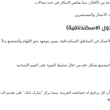
 من الأفكار، مما يعكس الابتكار في عدة مجالات.
د الأعمال والمستثمرين.
لأعمال في المناطق الإسكندنافية. يتميز بتوجهه نحو الإلهام والتشجيع بدلا
في المجتمع بشكل عام من خلال تسليط الضوء على القيم الإنسانية.
أن كل برنامج له خصائصه الفريدة. بينما يركز "شارك تانك" على تقديم الدع
ع.