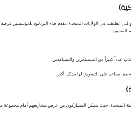
لأصلية من البرامج والتي انطلقت في الولايات المتحدة. تقدم هذه البرنامج للمؤسس
م المشورة.
ب عدداً كبيراً من المستثمرين والمشاهدين.
ة مما يساعد على التسويق لها بشكل أكبر.