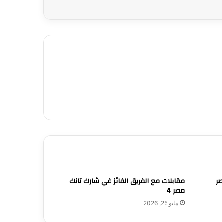
صر
مقابلات مع الفريق الفائز في شارك تانك
مصر 4
مايو 25, 2026