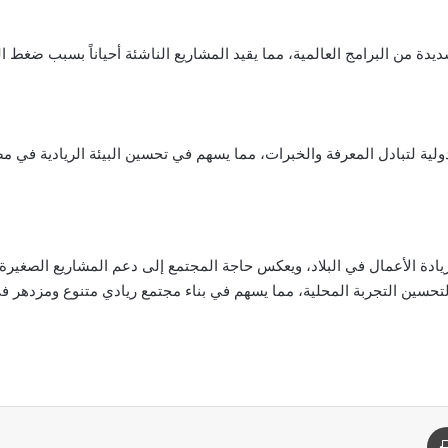
يدة من البرامج العالمية، مما يقيد المشاريع الناشئة أحياناً بسبب ضغط ا
دولية لتبادل المعرفة والخبرات، مما يسهم في تحسين البيئة الريادية في م
ريادة الأعمال في البلاد، ويعكس حاجة المجتمع إلى دعم المشاريع الصغيرة
 لتحسين التجربة المحلية، مما يسهم في بناء مجتمع ريادي متنوع ومزدهر ف
د
طباعة