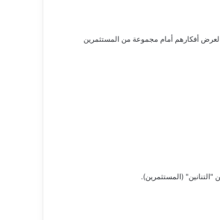
ين فرصة لعرض أفكارهم أمام مجموعة من المستثمرين