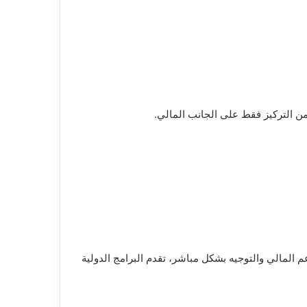
ً من التركيز فقط على الجانب المالي.
م المالي والتوجيه بشكل مباشر، تقدم البرامج الدولية