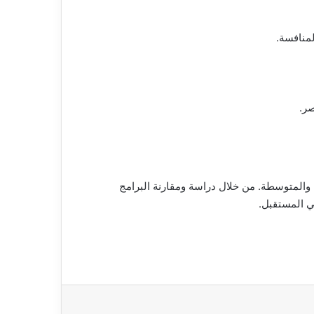
لمنافسة.
صر.
 والمتوسطة. من خلال دراسة ومقارنة البرامج
ي المستقبل.