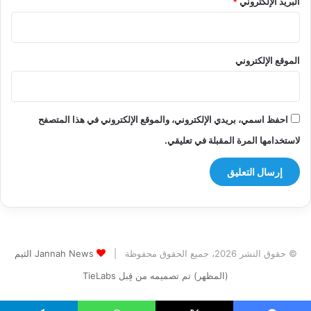
البريد الإلكتروني
*
الموقع الإلكتروني
احفظ اسمي، بريدي الإلكتروني، والموقع الإلكتروني في هذا المتصفح
لاستخدامها المرة المقبلة في تعليقي.
© حقوق النشر 2026، جميع الحقوق محفوظة |
Jannah News الثيم
(المظهر) تم تصميمه من قِبل TieLabs