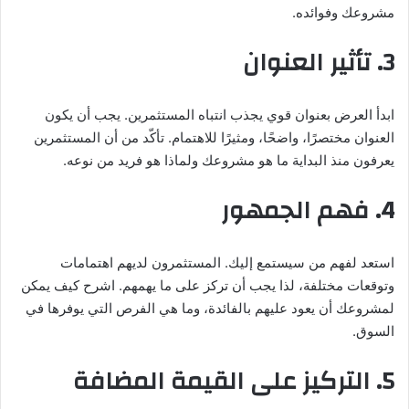
مشروعك وفوائده.
3. تأثير العنوان
ابدأ العرض بعنوان قوي يجذب انتباه المستثمرين. يجب أن يكون
العنوان مختصرًا، واضحًا، ومثيرًا للاهتمام. تأكّد من أن المستثمرين
يعرفون منذ البداية ما هو مشروعك ولماذا هو فريد من نوعه.
4. فهم الجمهور
استعد لفهم من سيستمع إليك. المستثمرون لديهم اهتمامات
وتوقعات مختلفة، لذا يجب أن تركز على ما يهمهم. اشرح كيف يمكن
لمشروعك أن يعود عليهم بالفائدة، وما هي الفرص التي يوفرها في
السوق.
5. التركيز على القيمة المضافة