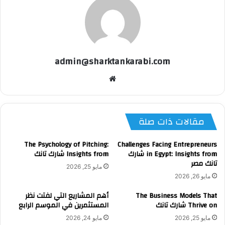
admin@sharktankarabi.com
موقع
الويب
مقالات ذات صلة
The Psychology of Pitching:
Challenges Facing Entrepreneurs
in Egypt: Insights from شارك
Insights from شارك تانك
تانك مصر
مايو 25, 2026
مايو 26, 2026
The Business Models That
أهم المشاريع التي لفتت نظر
Thrive on شارك تانك
المستثمرين في الموسم الرابع
مايو 25, 2026
مايو 24, 2026