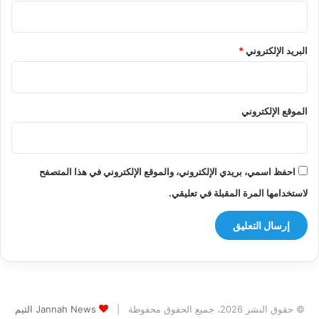
البريد الإلكتروني
*
الموقع الإلكتروني
احفظ اسمي، بريدي الإلكتروني، والموقع الإلكتروني في هذا المتصفح
لاستخدامها المرة المقبلة في تعليقي.
© حقوق النشر 2026، جميع الحقوق محفوظة |
Jannah News الثيم