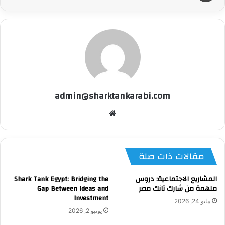
admin@sharktankarabi.com
موقع
الويب
مقالات ذات صلة
المشاريع الاجتماعية: دروس
Shark Tank Egypt: Bridging the
ملهمة من شارك تانك مصر
Gap Between Ideas and
Investment
مايو 24, 2026
يونيو 2, 2026