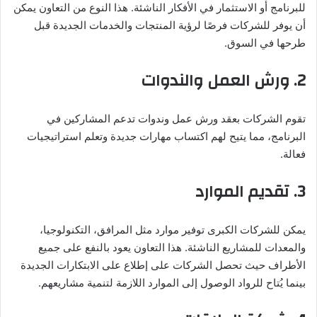
للبرنامج أو الاستثمار في الأفكار الناشئة. هذا النوع من التعاون يمكن
أن يوفر للشركات فرصًا لرؤية المنتجات والخدمات الجديدة قبل
طرحها في السوق.
2.
ورش العمل والندوات
تقوم الشركات بعقد ورش عمل وندوات تدعم المشاركين في
البرنامج، مما يتيح لهم اكتساب مهارات جديدة وتعلم استراتيجيات
فعالة.
3.
تقديم الموارد
يمكن للشركات الكبرى توفير موارد مثل المرافق، التكنولوجيا،
والمعدات للمشاريع الناشئة. هذا التعاون يعود بالنفع على جميع
الأطراف حيث تحصل الشركات على إطلاع على الابتكارات الجديدة
بينما يُتاح للرواد الوصول إلى الموارد اللازمة لتنمية مشاريعهم.