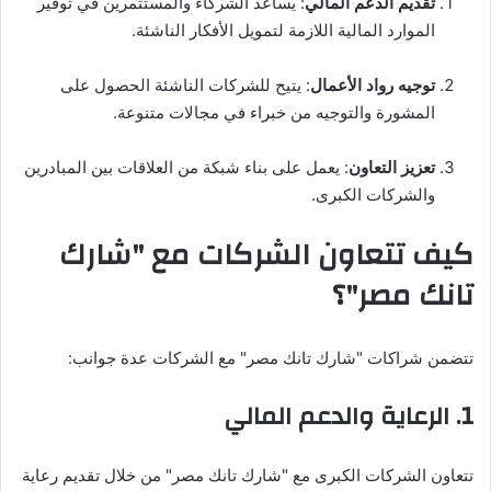
تقديم الدعم المالي
: يساعد الشركاء والمستثمرين في توفير
الموارد المالية اللازمة لتمويل الأفكار الناشئة.
توجيه رواد الأعمال
: يتيح للشركات الناشئة الحصول على
المشورة والتوجيه من خبراء في مجالات متنوعة.
تعزيز التعاون
: يعمل على بناء شبكة من العلاقات بين المبادرين
والشركات الكبرى.
كيف تتعاون الشركات مع "شارك
تانك مصر"؟
تتضمن شراكات "شارك تانك مصر" مع الشركات عدة جوانب:
1.
الرعاية والدعم المالي
تتعاون الشركات الكبرى مع "شارك تانك مصر" من خلال تقديم رعاية