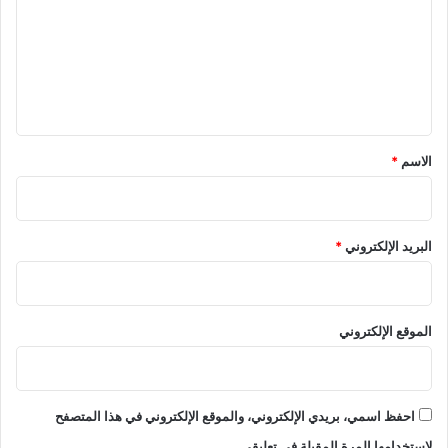
ت
ع
ل
ي
ق
*
الاسم
*
البريد الإلكتروني
*
الموقع الإلكتروني
احفظ اسمي، بريدي الإلكتروني، والموقع الإلكتروني في هذا المتصفح
لاستخدامها المرة المقبلة في تعليقي.