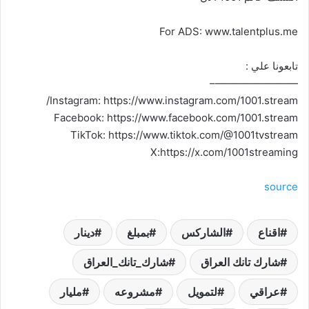
For ADS: www.talentplus.me
تابعونا علي :
————————–
Instagram: https://www.instagram.com/1001.stream/
Facebook: https://www.facebook.com/1001.stream
TikTok: https://www.tiktok.com/@1001tvstream
X:https://x.com/1001streaming
source
اقناع
الشاركس
بمبلغ
دينار
شارك تانك العراق
شارك_تانك_العراق
عراقي
لتمويل
مشروعه
مليار