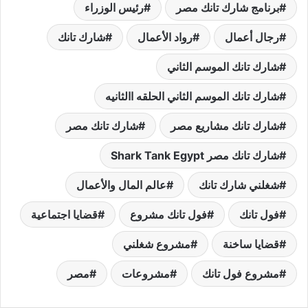
برنامج شارك تانك مصر
رئيس الوزراء
رجال أعمال
رواد الأعمال
شارك تانك
شارك تانك الموسم الثاني
شارك تانك الموسم الثاني الحلقه االثانيه
شارك تانك مشاريع مصر
شارك تانك مصر
شارك تانك مصر Shark Tank Egypt
شغلني شارك تانك
عالم المال والأعمال
فول تانك
فول تانك مشروع
قضايا اجتماعية
قضايا ساخنة
مشروع شغلني
مشروع فول تانك
مشروعات
مصر