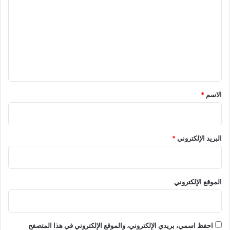
ت
ع
ل
ي
ق
*
الاسم
*
البريد الإلكتروني
*
الموقع الإلكتروني
احفظ اسمي، بريدي الإلكتروني، والموقع الإلكتروني في هذا المتصفح