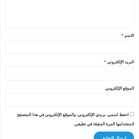
ل
ي
ق
*
الاسم
*
البريد الإلكتروني
*
الموقع الإلكتروني
احفظ اسمي، بريدي الإلكتروني، والموقع الإلكتروني في هذا المتصفح
لاستخدامها المرة المقبلة في تعليقي.