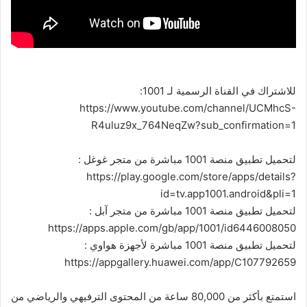
للاشتراك في القناة الرسمية لـ 1001:
https://www.youtube.com/channel/UCMhcS-
R4uluz9x_764NeqZw?sub_confirmation=1
لتحميل تطبيق منصة 1001 مباشرة من متجر غوغل :
https://play.google.com/store/apps/details?
id=tv.app1001.android&pli=1
لتحميل تطبيق منصة 1001 مباشرة من متجر آبل :
https://apps.apple.com/gb/app/1001/id6446008050
لتحميل تطبيق منصة 1001 مباشرة لأجهزة هواوي :
https://appgallery.huawei.com/app/C107792659
استمتع بأكثر من 80,000 ساعة من المحتوى الترفيهي والرياضي من