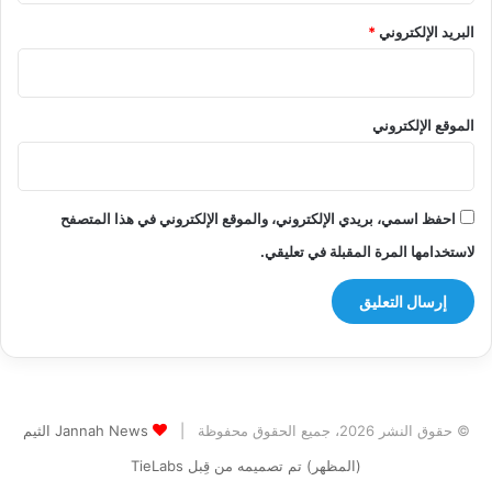
البريد الإلكتروني
*
الموقع الإلكتروني
احفظ اسمي، بريدي الإلكتروني، والموقع الإلكتروني في هذا المتصفح
لاستخدامها المرة المقبلة في تعليقي.
© حقوق النشر 2026، جميع الحقوق محفوظة |
Jannah News الثيم
(المظهر) تم تصميمه من قِبل TieLabs