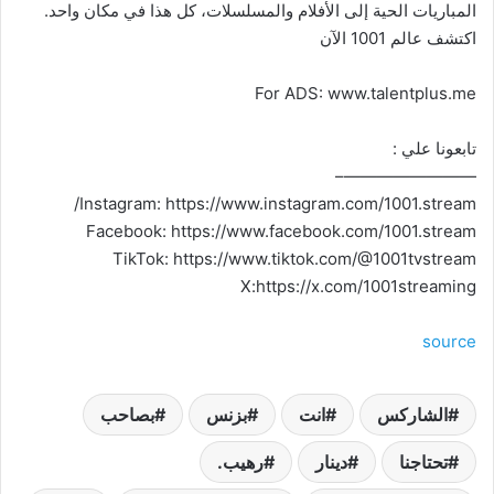
المباريات الحية إلى الأفلام والمسلسلات، كل هذا في مكان واحد.
اكتشف عالم 1001 الآن
For ADS: www.talentplus.me
تابعونا علي :
————————–
Instagram: https://www.instagram.com/1001.stream/
Facebook: https://www.facebook.com/1001.stream
TikTok: https://www.tiktok.com/@1001tvstream
X:https://x.com/1001streaming
source
الشاركس
انت
بزنس
بصاحب
تحتاجنا
دينار
رهيب.