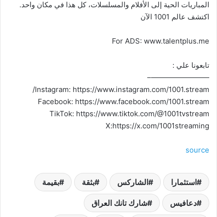
المباريات الحية إلى الأفلام والمسلسلات، كل هذا في مكان واحد.
اكتشف عالم 1001 الآن
For ADS: www.talentplus.me
تابعونا علي :
————————–
Instagram: https://www.instagram.com/1001.stream/
Facebook: https://www.facebook.com/1001.stream
TikTok: https://www.tiktok.com/@1001tvstream
X:https://x.com/1001streaming
source
استثمارا
الشاركس
بثقة
بقيمة
دعافيس
شارك تانك العراق