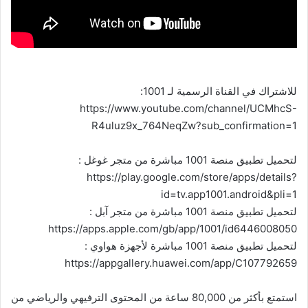
للاشتراك في القناة الرسمية لـ 1001:
https://www.youtube.com/channel/UCMhcS-
R4uluz9x_764NeqZw?sub_confirmation=1
لتحميل تطبيق منصة 1001 مباشرة من متجر غوغل :
https://play.google.com/store/apps/details?
id=tv.app1001.android&pli=1
لتحميل تطبيق منصة 1001 مباشرة من متجر آبل :
https://apps.apple.com/gb/app/1001/id6446008050
لتحميل تطبيق منصة 1001 مباشرة لأجهزة هواوي :
https://appgallery.huawei.com/app/C107792659
استمتع بأكثر من 80,000 ساعة من المحتوى الترفيهي والرياضي من