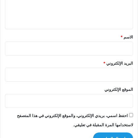
ل
ي
ق
*
الاسم
*
البريد الإلكتروني
*
الموقع الإلكتروني
احفظ اسمي، بريدي الإلكتروني، والموقع الإلكتروني في هذا المتصفح
لاستخدامها المرة المقبلة في تعليقي.