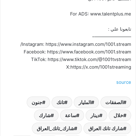
For ADS: www.talentplus.me
تابعونا علي :
————————–
Instagram: https://www.instagram.com/1001.stream/
Facebook: https://www.facebook.com/1001.stream
TikTok: https://www.tiktok.com/@1001tvstream
X:https://x.com/1001streaming
source
الصفقات
المليار
تانك
جنون
خلال
دينار
ساعة
شارك
شارك تانك العراق
شارك_تانك_العراق