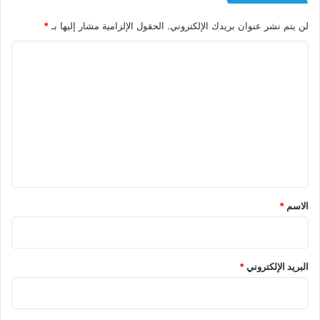
لن يتم نشر عنوان بريدك الإلكتروني.
الحقول الإلزامية مشار إليها بـ
*
ا
ل
ت
ع
ل
ي
ق
*
الاسم
*
البريد الإلكتروني
*