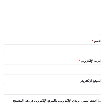
ت
ع
ل
ي
ق
*
الاسم
*
البريد الإلكتروني
*
الموقع الإلكتروني
احفظ اسمي، بريدي الإلكتروني، والموقع الإلكتروني في هذا المتصفح