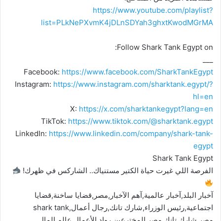
https://www.youtube.com/playlist?
list=PLkNePXvmK4jDLnSDYah3ghxtKwodMGrMA
Follow Shark Tank Egypt on:
___
Facebook:
https://www.facebook.com/SharkTankEgypt
Instagram:
https://www.instagram.com/sharktank.egypt/?
hl=en
X:
https://x.com/sharktankegypt?lang=en
TikTok:
https://www.tiktok.com/@sharktank.egypt
LinkedIn:
https://www.linkedin.com/company/shark-tank-
egypt
Shark Tank Egypt
الفرصة اللي غيرت حياة الكتير مستنياك.. الشاركس في ظهرك!
آخبار البلد,آخبار عالمية,آهم الآخبار,مصر,قضايا ساخنة,قضايا
اجتماعية,رئيس الوزراء,شارك تانك,رجال أعمال,shark tank
مصر,شارك تانك مصر,المخترعين,رواد الأعمال,عالم المال