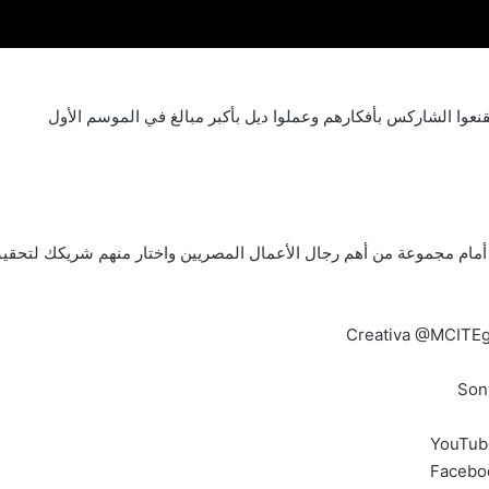
قنعوا الشاركس بأفكارهم وعملوا ديل بأكبر مبالغ في الموسم الأول
YouTub
Facebo