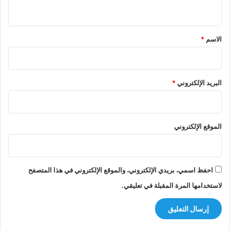
ي
ق
*
الاسم
*
البريد الإلكتروني
*
الموقع الإلكتروني
احفظ اسمي، بريدي الإلكتروني، والموقع الإلكتروني في هذا المتصفح
لاستخدامها المرة المقبلة في تعليقي.