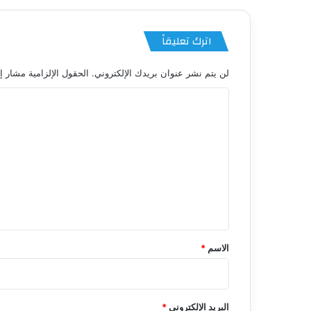
اترك تعليقاً
لن يتم نشر عنوان بريدك الإلكتروني.
الحقول الإلزامية مشار إل
ا
ل
ت
ع
ل
ي
ق
*
الاسم
*
البريد الإلكتروني
*