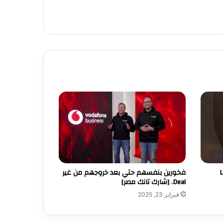
فخورين بنفسهم حتي بعد خروجهم من غير
Deal. [شارك تانك مصر]
فبراير 23, 2025