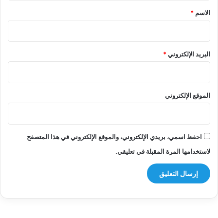
*
الاسم
*
البريد الإلكتروني
*
الموقع الإلكتروني
احفظ اسمي، بريدي الإلكتروني، والموقع الإلكتروني في هذا المتصفح
لاستخدامها المرة المقبلة في تعليقي.