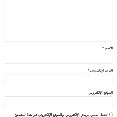
ت
ع
ل
ي
ق
*
الاسم
*
البريد الإلكتروني
*
الموقع الإلكتروني
احفظ اسمي، بريدي الإلكتروني، والموقع الإلكتروني في هذا المتصفح